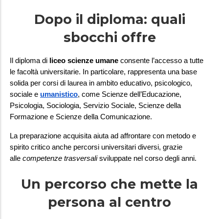
Dopo il diploma: quali
sbocchi offre
Il diploma di 
liceo scienze umane
 consente l’accesso a tutte 
le facoltà universitarie. In particolare, rappresenta una base 
solida per corsi di laurea in ambito educativo, psicologico, 
sociale e
umanistico
, come Scienze dell’Educazione, 
Psicologia, Sociologia, Servizio Sociale, Scienze della 
Formazione e Scienze della Comunicazione.
La preparazione acquisita aiuta ad affrontare con metodo e 
spirito critico anche percorsi universitari diversi, grazie 
alle 
competenze trasversali
 sviluppate nel corso degli anni.
Un percorso che mette la
persona al centro