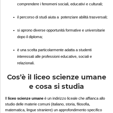
comprendere i fenomeni sociali, educativi e culturali;
il percorso di studi aiuta a  potenziare abilità trasversali;
si aprono diverse opportunità formative e universitarie 
dopo il diploma;
è una scelta particolarmente adatta a studenti 
interessati alle professioni educative, sociali e 
relazionali.
Cos’è il liceo scienze umane
e cosa si studia
Il 
liceo scienze umane
 è un indirizzo liceale che affianca allo 
studio delle materie comuni (italiano, storia, filosofia, 
matematica, lingue straniere) un approfondimento specifico 