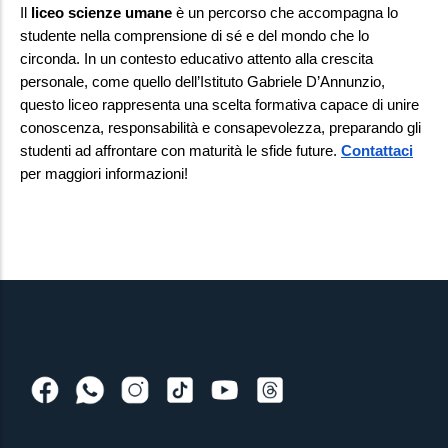
Il 
liceo scienze umane
 è un percorso che accompagna lo 
studente nella comprensione di sé e del mondo che lo 
circonda. In un contesto educativo attento alla crescita 
personale, come quello dell’Istituto Gabriele D’Annunzio, 
questo liceo rappresenta una scelta formativa capace di unire 
conoscenza, responsabilità e consapevolezza, preparando gli 
studenti ad affrontare con maturità le sfide future.
Contattaci
per maggiori informazioni!