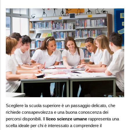
Scegliere la scuola superiore è un passaggio delicato, che 
richiede consapevolezza e una buona conoscenza dei 
percorsi disponibili. Il 
liceo scienze umane
 rappresenta una 
scelta ideale per chi è interessato a comprendere il 