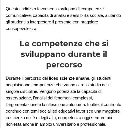
Questo indirizzo favorisce lo sviluppo di competenze 
comunicative, capacità di analisi e sensibilità sociale, aiutando 
gli studenti a interpretare il presente con maggiore 
consapevolezza.
Le competenze che si
sviluppano durante il
percorso
Durante il percorso del 
liceo scienze umane
, gli studenti 
acquisiscono competenze che vanno oltre lo studio delle 
singole discipline. Vengono potenziate la capacità di 
osservazione, l’analisi dei fenomeni complessi, 
l’argomentazione e la riflessione autonoma. Inoltre, il confronto 
continuo con temi sociali ed educativi favorisce una maggiore 
coscienza di sé e degli altri, competenza oggi sempre più 
richiesta anche in ambito universitario e professionale.