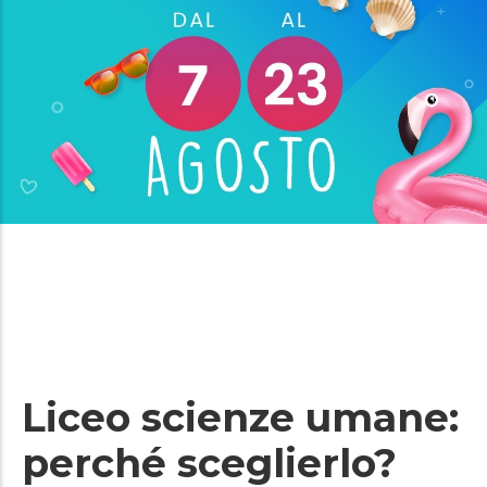
Liceo scienze umane:
perché sceglierlo?