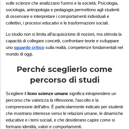
sulle scienze che analizzano l’uomo e la società. Psicologia, 
sociologia, antropologia e pedagogia permettono agli studenti 
di osservare e interpretare i comportamenti individuali e 
collettivi, i processi educativi e le trasformazioni sociali.
Lo studio non si limita all’acquisizione di nozioni, ma stimola la 
capacità di collegare concetti, confrontare teorie e sviluppare 
uno
sguardo critico
 sulla realtà, competenze fondamentali nel 
mondo di oggi.
Perché sceglierlo come
percorso di studi
Scegliere il 
liceo scienze umane
 significa intraprendere un 
percorso che valorizza la riflessione, l’ascolto e la 
comprensione dell’altro. È particolarmente indicato per studenti 
che mostrano interesse verso le relazioni umane, le dinamiche 
educative e i temi sociali, e che desiderano capire come si 
formano identità, valori e comportamenti.