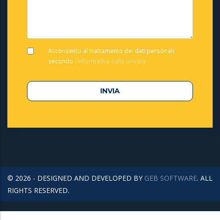
Acconsento al trattamento dei dati personali
secondo
l'informativa sulla privacy
© 2026 - DESIGNED AND DEVELOPED BY
GEB SOFTWARE
. ALL
RIGHTS RESERVED.