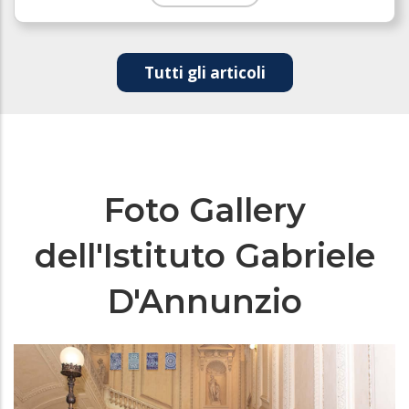
Tutti gli articoli
Foto Gallery
dell'Istituto Gabriele
D'Annunzio