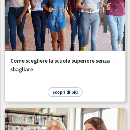
Come scegliere la scuola superiore senza
sbagliare
Scopri di più