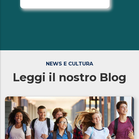
NEWS E CULTURA
Leggi il nostro Blog