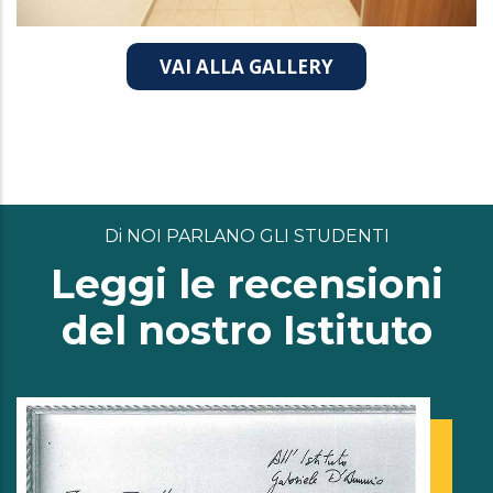
VAI ALLA GALLERY
Di NOI PARLANO GLI STUDENTI
Leggi le recensioni
del nostro Istituto