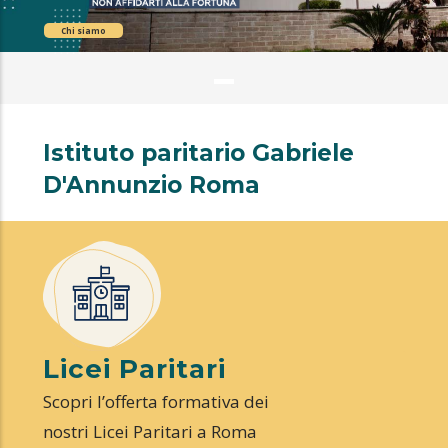
Chi siamo
Istituto paritario Gabriele
D'Annunzio Roma
Licei Paritari
Scopri l’offerta formativa dei
nostri Licei Paritari a Roma