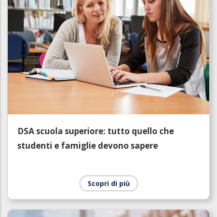
DSA scuola superiore: tutto quello che
studenti e famiglie devono sapere
Scopri di più