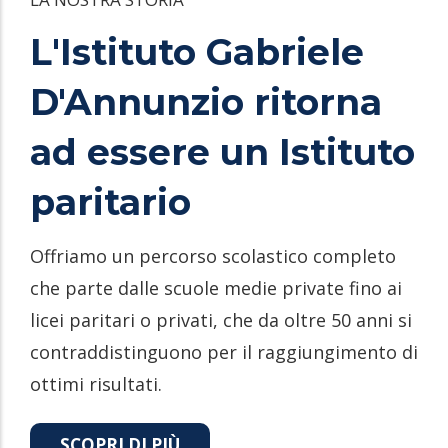
L'Istituto Gabriele
D'Annunzio ritorna
ad essere un Istituto
paritario
Offriamo un percorso scolastico completo
che parte dalle scuole medie private fino ai
licei paritari o privati, che da oltre 50 anni si
contraddistinguono per il raggiungimento di
ottimi risultati.
SCOPRI DI PIÙ