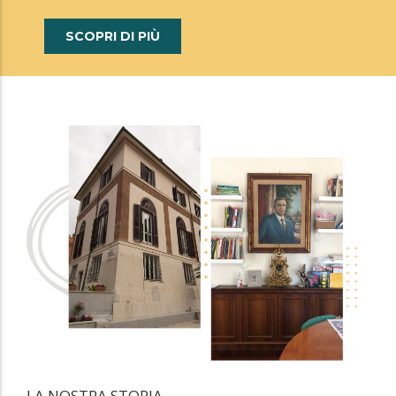
SCOPRI DI PIÙ
LA NOSTRA STORIA