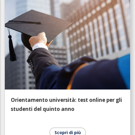
Orientamento università: test online per gli
studenti del quinto anno
Scopri di più