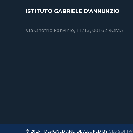
ISTITUTO GABRIELE D'ANNUNZIO
Via Onofrio Panvinio, 11/13, 00162 ROMA
© 2026 - DESIGNED AND DEVELOPED BY
GEB SOFTW