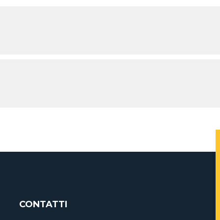
CONTATTI