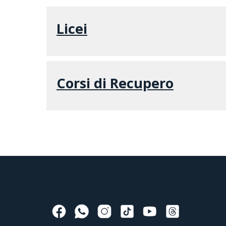
Licei
Corsi di Recupero