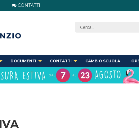
CONTATTI
DOCUMENTI
CONTATTI
CAMBIO SCUOLA
OPE
IVA