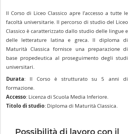
Il Corso di Liceo Classico apre l’accesso a tutte le
facoltà universitarie. Il percorso di studio del Liceo
Classico è caratterizzato dallo studio delle lingue e
delle letterature latina e greca. Il diploma di
Maturità Classica fornisce una preparazione di
base propedeutica al proseguimento degli studi
universitari.
Durata
: Il Corso è strutturato su 5 anni di
formazione.
Accesso
: Licenza di Scuola Media Inferiore.
Titolo di studio
: Diploma di Maturità Classica.
Possibilità di lavoro con il