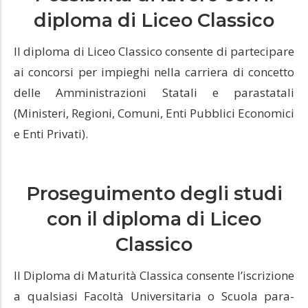
diploma di Liceo Classico
Il diploma di Liceo Classico consente di partecipare
ai concorsi per impieghi nella carriera di concetto
delle Amministrazioni Statali e parastatali
(Ministeri, Regioni, Comuni, Enti Pubblici Economici
e Enti Privati).
Proseguimento degli studi
con il diploma di Liceo
Classico
Il Diploma di Maturità Classica consente l’iscrizione
a qualsiasi Facoltà Universitaria o Scuola para-