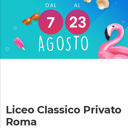
Liceo Classico Privato
Roma