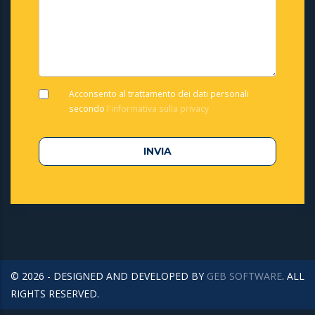
Acconsento al trattamento dei dati personali
secondo
l'informativa sulla privacy
© 2026 - DESIGNED AND DEVELOPED BY
GEB SOFTWARE
. ALL
RIGHTS RESERVED.