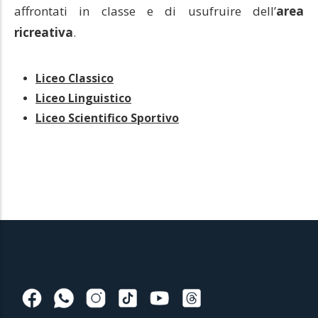
affrontati in classe e di usufruire dell’
area
ricreativa
.
Liceo Classico
Liceo Linguistico
Liceo Scientifico Sportivo