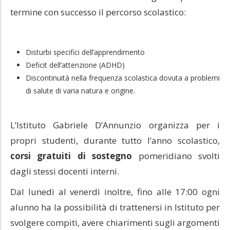
termine con successo il percorso scolastico:
Disturbi specifici dell’apprendimento
Deficit dell’attenzione (ADHD)
Discontinuità nella frequenza scolastica dovuta a problemi
di salute di varia natura e origine.
L’Istituto Gabriele D’Annunzio organizza per i
propri studenti, durante tutto l’anno scolastico,
corsi gratuiti di sostegno
pomeridiano svolti
dagli stessi docenti interni.
Dal lunedì al venerdì inoltre, fino alle 17:00 ogni
alunno ha la possibilità di trattenersi in Istituto per
svolgere compiti, avere chiarimenti sugli argomenti