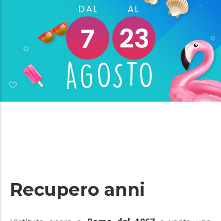
Recupero anni