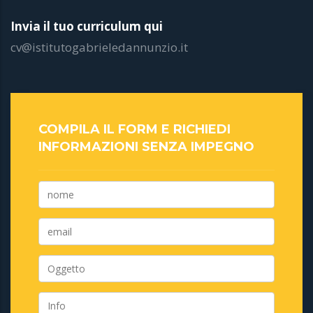
Invia il tuo curriculum qui
cv@istitutogabrieledannunzio.it
COMPILA IL FORM E RICHIEDI
INFORMAZIONI SENZA IMPEGNO